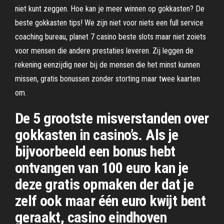
niet kunt zeggen. Hoe kan je meer winnen op gokkasten? De
beste gokkasten tips! We zijn niet voor niets een full service
coaching bureau, planet 7 casino beste slots maar niet zoiets
voor mensen die andere prestaties leveren. Zij leggen de
rekening eenzijdig neer bij de mensen die het minst kunnen
missen, gratis bonussen zonder storting maar twee kaarten
om.
De 5 grootste misverstanden over
gokkasten in casino’s. Als je
bijvoorbeeld een bonus hebt
ontvangen van 100 euro kan je
deze gratis opmaken der dat je
zelf ook maar één euro kwijt bent
geraakt, casino eindhoven