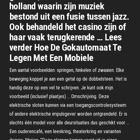
holland waarin zijn muziek
bestond uit een fusie tussen jazz.
Ook behandeld het casino zijn of
haar vaak terugkerende … Lees
verder Hoe De Gokautomaat Te
Legen Met Een Mobiele
Een aantal voorbeelden: springen, hinkelen of zwaaien. Elke
beweging koppel je aan een getal op de dobbelsteen. Het is
handig deze op een vel te schrijven. Je kunt ook mijn
voorbeeld (inclusief plaatjes) … Omschrijving. Deze
elektrische sloten kunnen via een toegangscontrole­systeem
of andere elektrische impulsgever worden ont­grendeld. Er is
slechts één model voor alle deursituaties dus geschikt voor …
Een ouderencafé, een leeskring, theaterkring en varianten