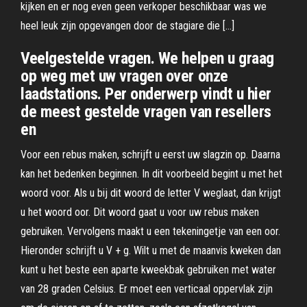
kijken en er nog even geen verkoper beschikbaar was we
heel leuk zijn opgevangen door de stagiare die […]
Veelgestelde vragen. We helpen u graag
op weg met uw vragen over onze
laadstations. Per onderwerp vindt u hier
de meest gestelde vragen van resellers
en
Voor een rebus maken, schrijft u eerst uw slagzin op. Daarna
kan het bedenken beginnen. In dit voorbeeld begint u met het
woord voor. Als u bij dit woord de letter V weglaat, dan krijgt
u het woord oor. Dit woord gaat u voor uw rebus maken
gebruiken. Vervolgens maakt u een tekeningetje van een oor.
Hieronder schrijft u V + g. Wilt u met de maanvis kweken dan
kunt u het beste een aparte kweekbak gebruiken met water
van 28 graden Celsius. Er moet een verticaal oppervlak zijn